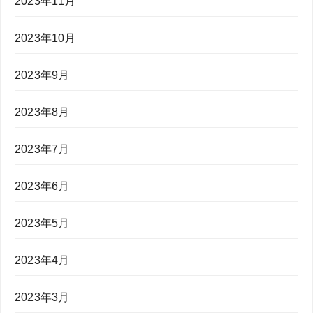
2023年11月
2023年10月
2023年9月
2023年8月
2023年7月
2023年6月
2023年5月
2023年4月
2023年3月