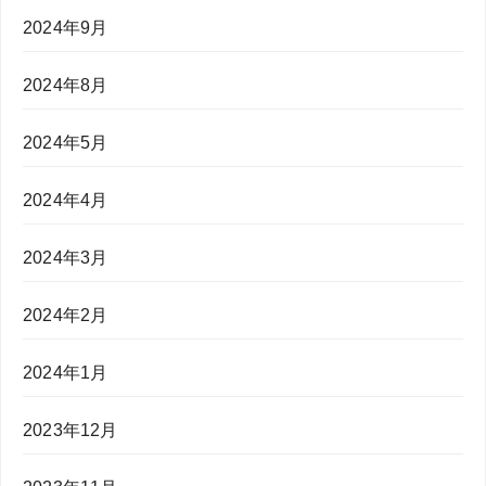
2024年9月
2024年8月
2024年5月
2024年4月
2024年3月
2024年2月
2024年1月
2023年12月