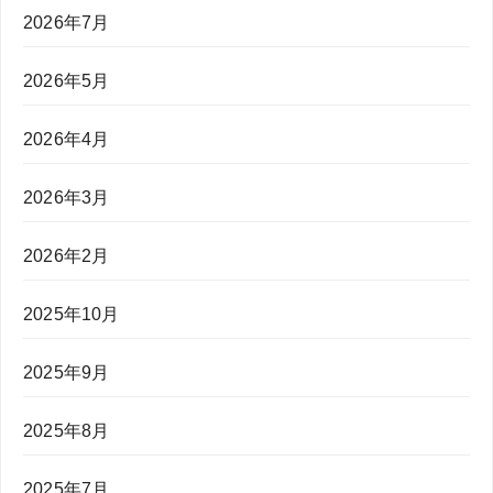
2026年7月
2026年5月
2026年4月
2026年3月
2026年2月
2025年10月
2025年9月
2025年8月
2025年7月