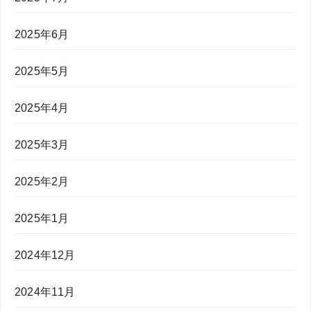
2025年6月
2025年5月
2025年4月
2025年3月
2025年2月
2025年1月
2024年12月
2024年11月