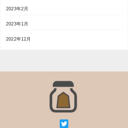
2023年2月
2023年1月
2022年12月