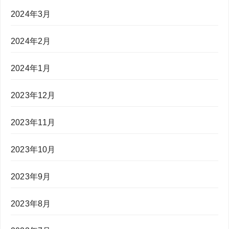
2024年3月
2024年2月
2024年1月
2023年12月
2023年11月
2023年10月
2023年9月
2023年8月