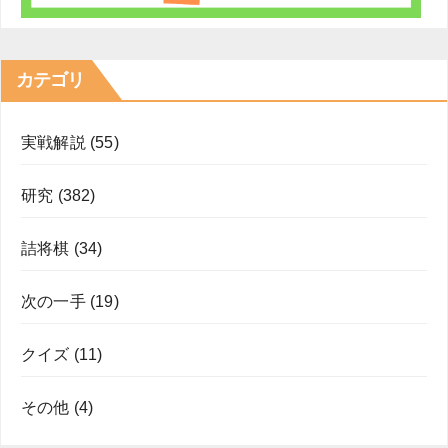
カテゴリ
実戦解説
(55)
研究
(382)
詰将棋
(34)
次の一手
(19)
クイズ
(11)
その他
(4)