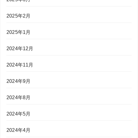
2025年2月
2025年1月
2024年12月
2024年11月
2024年9月
2024年8月
2024年5月
2024年4月