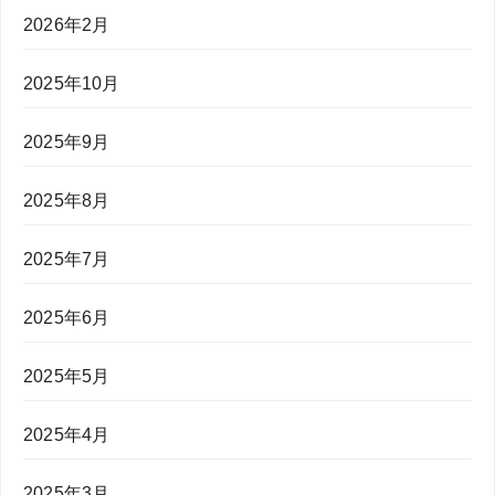
2026年2月
2025年10月
2025年9月
2025年8月
2025年7月
2025年6月
2025年5月
2025年4月
2025年3月