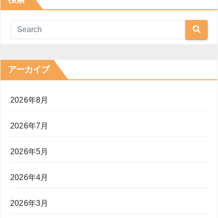
アーカイブ
2026年8月
2026年7月
2026年5月
2026年4月
2026年3月