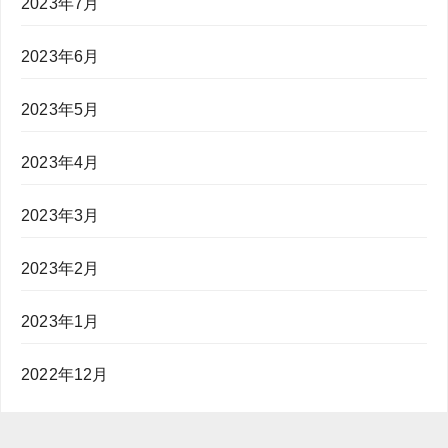
2023年7月
2023年6月
2023年5月
2023年4月
2023年3月
2023年2月
2023年1月
2022年12月