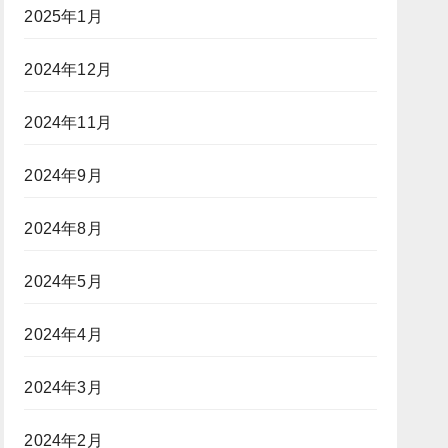
2025年1月
2024年12月
2024年11月
2024年9月
2024年8月
2024年5月
2024年4月
2024年3月
2024年2月