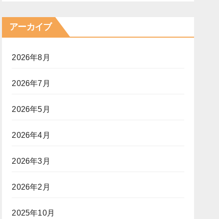
アーカイブ
2026年8月
2026年7月
2026年5月
2026年4月
2026年3月
2026年2月
2025年10月