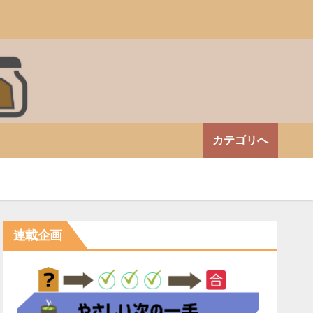
カテゴリへ
連載企画