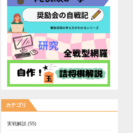
カテゴリ
実戦解説
(55)