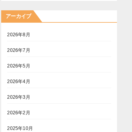
アーカイブ
2026年8月
2026年7月
2026年5月
2026年4月
2026年3月
2026年2月
2025年10月