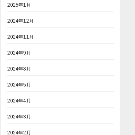
2025年1月
2024年12月
2024年11月
2024年9月
2024年8月
2024年5月
2024年4月
2024年3月
2024年2月