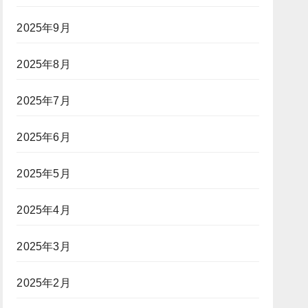
2025年9月
2025年8月
2025年7月
2025年6月
2025年5月
2025年4月
2025年3月
2025年2月