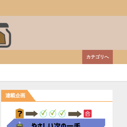
カテゴリへ
連載企画