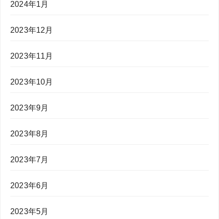
2024年1月
2023年12月
2023年11月
2023年10月
2023年9月
2023年8月
2023年7月
2023年6月
2023年5月