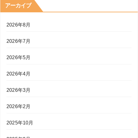
アーカイブ
2026年8月
2026年7月
2026年5月
2026年4月
2026年3月
2026年2月
2025年10月