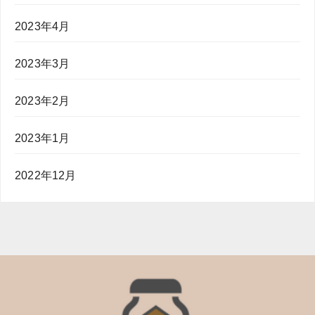
2023年4月
2023年3月
2023年2月
2023年1月
2022年12月