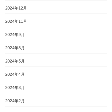
2024年12月
2024年11月
2024年9月
2024年8月
2024年5月
2024年4月
2024年3月
2024年2月