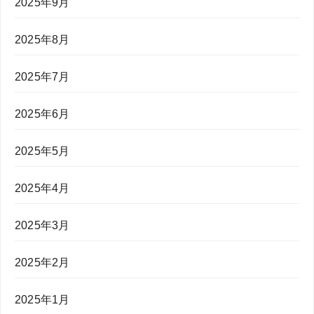
2025年9月
2025年8月
2025年7月
2025年6月
2025年5月
2025年4月
2025年3月
2025年2月
2025年1月