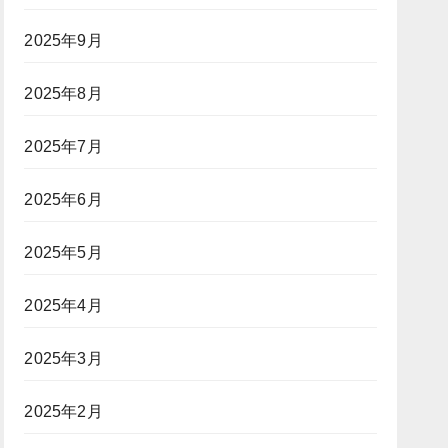
2025年9月
2025年8月
2025年7月
2025年6月
2025年5月
2025年4月
2025年3月
2025年2月