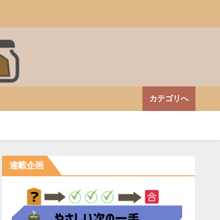
カテゴリへ
連載企画