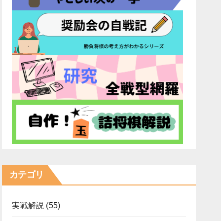
カテゴリ
実戦解説
(55)