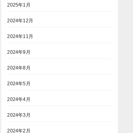
2025年1月
2024年12月
2024年11月
2024年9月
2024年8月
2024年5月
2024年4月
2024年3月
2024年2月