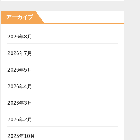
アーカイブ
2026年8月
2026年7月
2026年5月
2026年4月
2026年3月
2026年2月
2025年10月