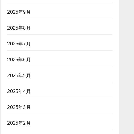
2025年9月
2025年8月
2025年7月
2025年6月
2025年5月
2025年4月
2025年3月
2025年2月