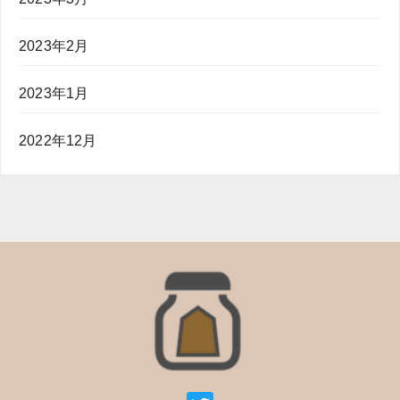
2023年2月
2023年1月
2022年12月