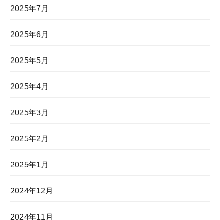
2025年7月
2025年6月
2025年5月
2025年4月
2025年3月
2025年2月
2025年1月
2024年12月
2024年11月