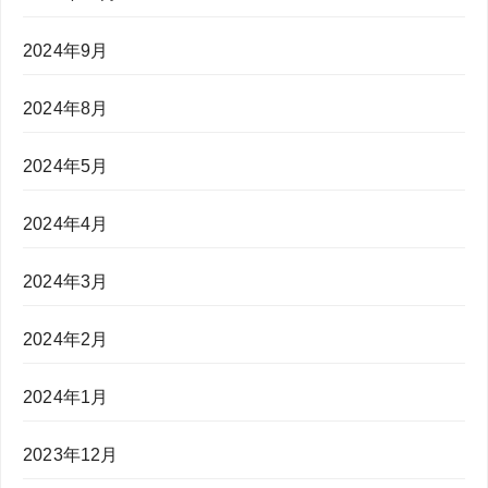
2024年9月
2024年8月
2024年5月
2024年4月
2024年3月
2024年2月
2024年1月
2023年12月