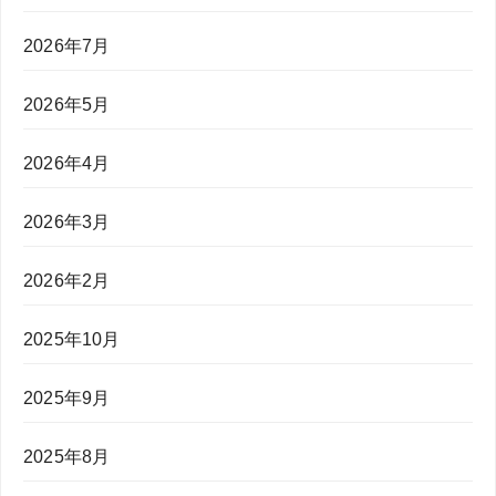
2026年7月
2026年5月
2026年4月
2026年3月
2026年2月
2025年10月
2025年9月
2025年8月