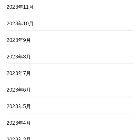
2023年11月
2023年10月
2023年9月
2023年8月
2023年7月
2023年6月
2023年5月
2023年4月
2023年3月