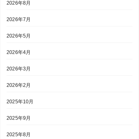
2026年8月
2026年7月
2026年5月
2026年4月
2026年3月
2026年2月
2025年10月
2025年9月
2025年8月