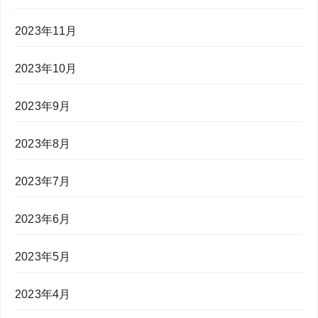
2023年11月
2023年10月
2023年9月
2023年8月
2023年7月
2023年6月
2023年5月
2023年4月