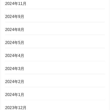
2024年11月
2024年9月
2024年8月
2024年5月
2024年4月
2024年3月
2024年2月
2024年1月
2023年12月