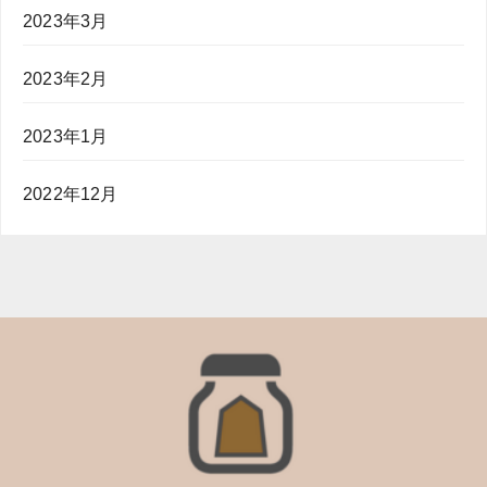
2023年3月
2023年2月
2023年1月
2022年12月