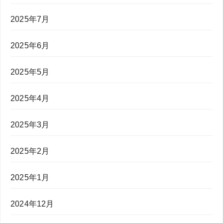
2025年7月
2025年6月
2025年5月
2025年4月
2025年3月
2025年2月
2025年1月
2024年12月