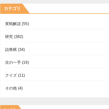
カテゴリ
実戦解説
(55)
研究
(382)
詰将棋
(34)
次の一手
(19)
クイズ
(11)
その他
(4)