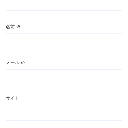
名前
※
メール
※
サイト