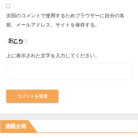
次回のコメントで使用するためブラウザーに自分の名
前、メールアドレス、サイトを保存する。
上に表示された文字を入力してください。
連載企画