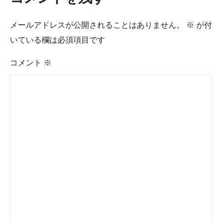
メールアドレスが公開されることはありません。
※
が付
いている欄は必須項目です
コメント
※