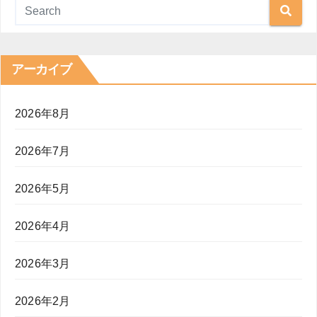
アーカイブ
2026年8月
2026年7月
2026年5月
2026年4月
2026年3月
2026年2月