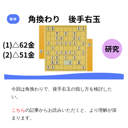
今回は角換わりで、後手右玉の指し方を検討した
い。
こちら
の記事からお読みいただくと、より理解が深
まります。