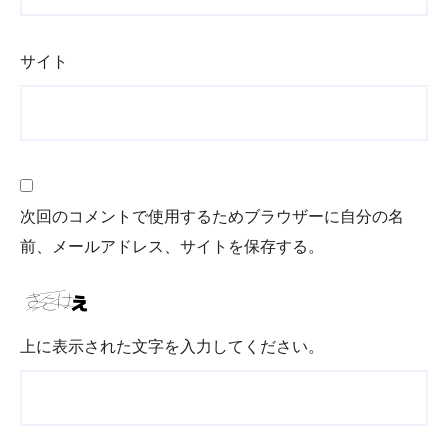
サイト
次回のコメントで使用するためブラウザーに自分の名
前、メールアドレス、サイトを保存する。
上に表示された文字を入力してください。