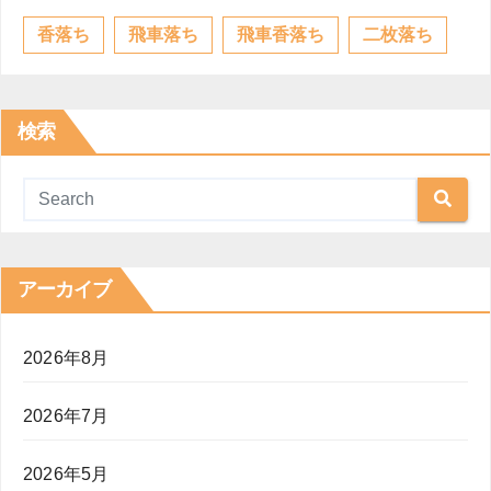
香落ち
飛車落ち
飛車香落ち
二枚落ち
検索
アーカイブ
2026年8月
2026年7月
2026年5月