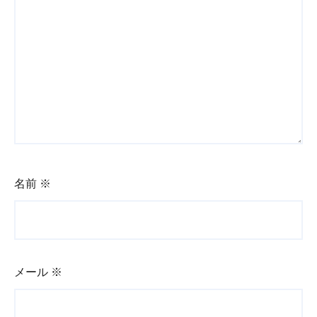
名前
※
メール
※