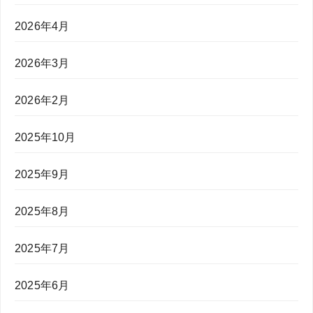
2026年4月
2026年3月
2026年2月
2025年10月
2025年9月
2025年8月
2025年7月
2025年6月