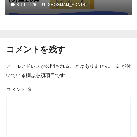
角か】
8月 1, 2026
SHOGIJAM_ADMIN
コメントを残す
メールアドレスが公開されることはありません。
※
が付
いている欄は必須項目です
コメント
※