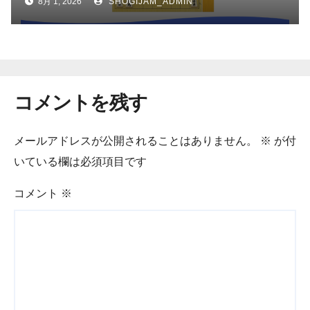
8月 1, 2026
SHOGIJAM_ADMIN
コメントを残す
メールアドレスが公開されることはありません。
※
が付
いている欄は必須項目です
コメント
※