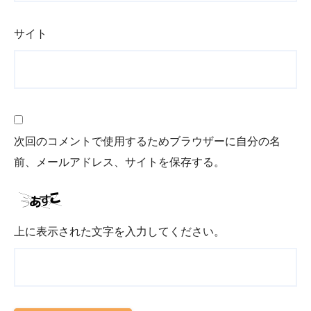
サイト
次回のコメントで使用するためブラウザーに自分の名
前、メールアドレス、サイトを保存する。
上に表示された文字を入力してください。