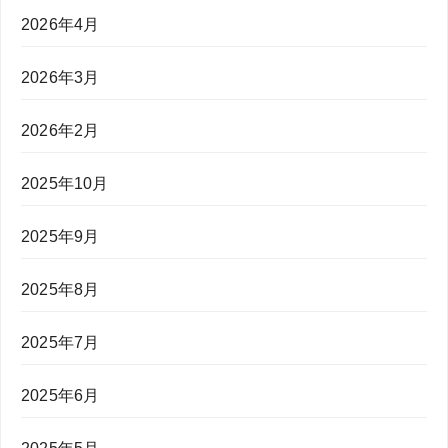
2026年4月
2026年3月
2026年2月
2025年10月
2025年9月
2025年8月
2025年7月
2025年6月