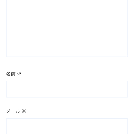
名前
※
メール
※