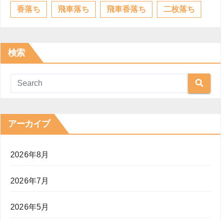
香落ち
飛車落ち
飛車香落ち
二枚落ち
検索
アーカイブ
2026年8月
2026年7月
2026年5月