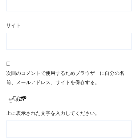
サイト
次回のコメントで使用するためブラウザーに自分の名
前、メールアドレス、サイトを保存する。
上に表示された文字を入力してください。