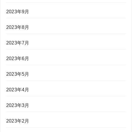
2023年9月
2023年8月
2023年7月
2023年6月
2023年5月
2023年4月
2023年3月
2023年2月