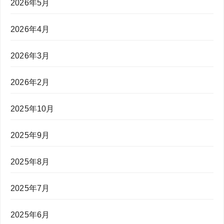
2026年5月
2026年4月
2026年3月
2026年2月
2025年10月
2025年9月
2025年8月
2025年7月
2025年6月