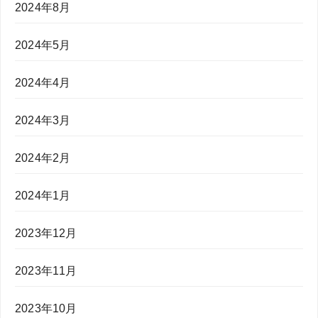
2024年8月
2024年5月
2024年4月
2024年3月
2024年2月
2024年1月
2023年12月
2023年11月
2023年10月