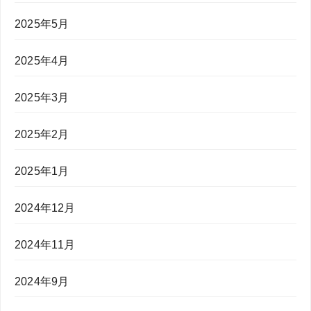
2025年5月
2025年4月
2025年3月
2025年2月
2025年1月
2024年12月
2024年11月
2024年9月