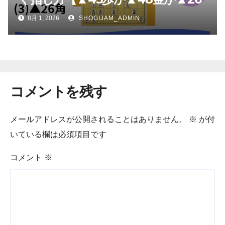
角か】
8月 1, 2026
SHOGIJAM_ADMIN
コメントを残す
メールアドレスが公開されることはありません。
※
が付
いている欄は必須項目です
コメント
※