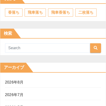
香落ち
飛車落ち
飛車香落ち
二枚落ち
検索
アーカイブ
2026年8月
2026年7月