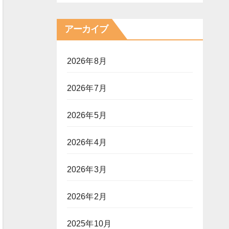
アーカイブ
2026年8月
2026年7月
2026年5月
2026年4月
2026年3月
2026年2月
2025年10月