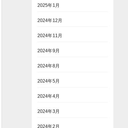
2025年1月
2024年12月
2024年11月
2024年9月
2024年8月
2024年5月
2024年4月
2024年3月
2024年2月