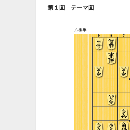
第１図 テーマ図