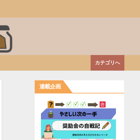
カテゴリへ
連載企画