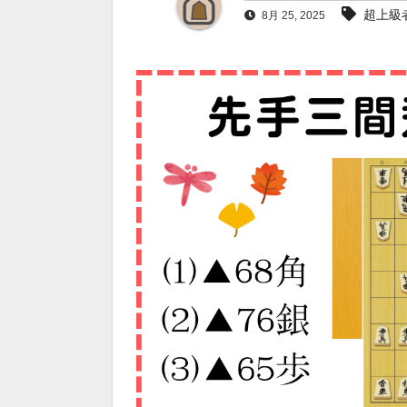
超上級
8月 25, 2025