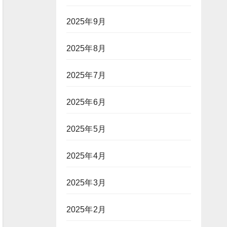
2025年9月
2025年8月
2025年7月
2025年6月
2025年5月
2025年4月
2025年3月
2025年2月