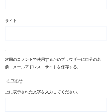
サイト
次回のコメントで使用するためブラウザーに自分の名
前、メールアドレス、サイトを保存する。
上に表示された文字を入力してください。