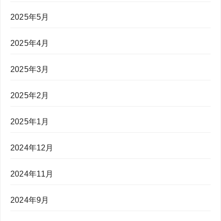
2025年5月
2025年4月
2025年3月
2025年2月
2025年1月
2024年12月
2024年11月
2024年9月