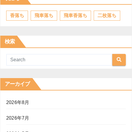
香落ち
飛車落ち
飛車香落ち
二枚落ち
検索
アーカイブ
2026年8月
2026年7月