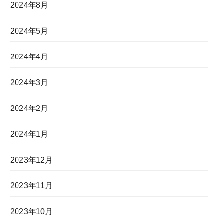
2024年8月
2024年5月
2024年4月
2024年3月
2024年2月
2024年1月
2023年12月
2023年11月
2023年10月