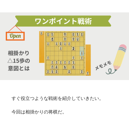
すぐ役立つような戦術を紹介していきたい。
今回は相掛かりの将棋だ。