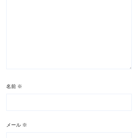
名前
※
メール
※