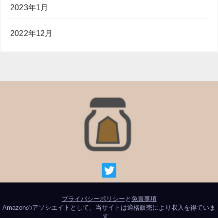
2023年1月
2022年12月
プライバシーポリシー
と
免責事項
Amazonのアソシエイトとして、当サイトは適格販売により収入を得ていま
す。