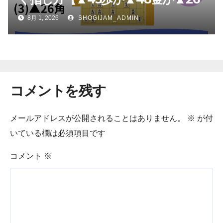
角か】
8月 1, 2026
SHOGIJAM_ADMIN
コメントを残す
メールアドレスが公開されることはありません。
※
が付
いている欄は必須項目です
コメント
※