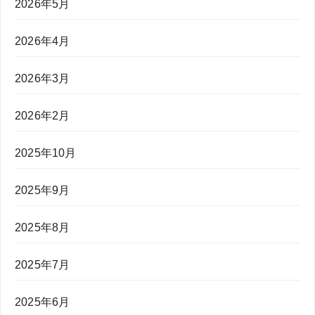
2026年5月
2026年4月
2026年3月
2026年2月
2025年10月
2025年9月
2025年8月
2025年7月
2025年6月