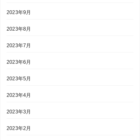
2023年9月
2023年8月
2023年7月
2023年6月
2023年5月
2023年4月
2023年3月
2023年2月