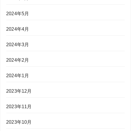
2024年5月
2024年4月
2024年3月
2024年2月
2024年1月
2023年12月
2023年11月
2023年10月