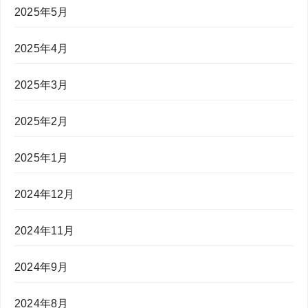
2025年5月
2025年4月
2025年3月
2025年2月
2025年1月
2024年12月
2024年11月
2024年9月
2024年8月