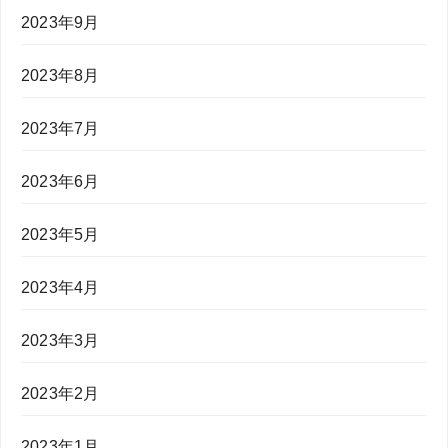
2023年9月
2023年8月
2023年7月
2023年6月
2023年5月
2023年4月
2023年3月
2023年2月
2023年1月