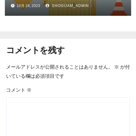
10月 24, 2023
SHOGIJAM_ADMIN
コメントを残す
メールアドレスが公開されることはありません。
※
が付
いている欄は必須項目です
コメント
※