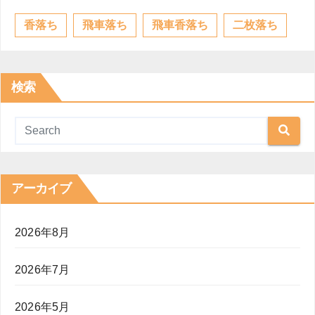
香落ち
飛車落ち
飛車香落ち
二枚落ち
検索
アーカイブ
2026年8月
2026年7月
2026年5月