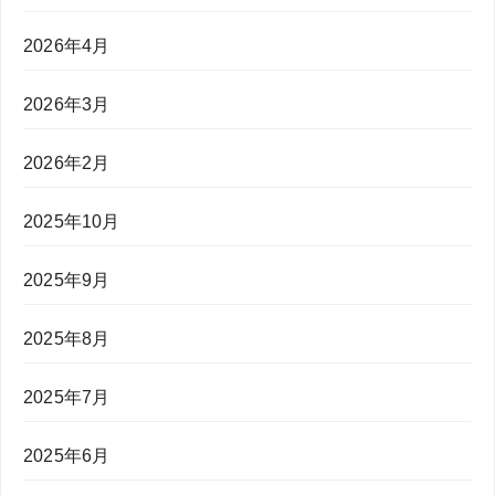
2026年4月
2026年3月
2026年2月
2025年10月
2025年9月
2025年8月
2025年7月
2025年6月