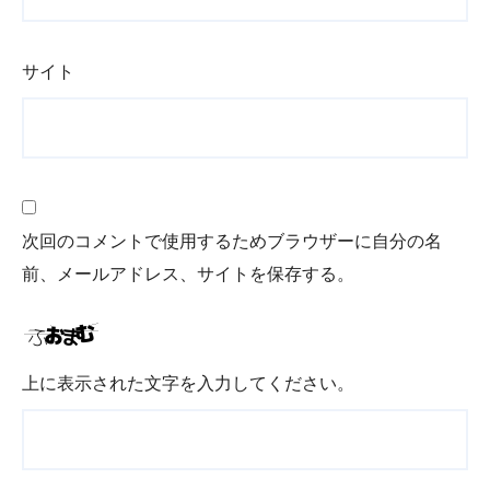
サイト
次回のコメントで使用するためブラウザーに自分の名
前、メールアドレス、サイトを保存する。
上に表示された文字を入力してください。