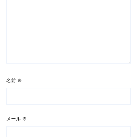
名前
※
メール
※