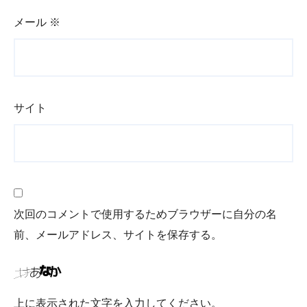
メール
※
サイト
次回のコメントで使用するためブラウザーに自分の名
前、メールアドレス、サイトを保存する。
上に表示された文字を入力してください。