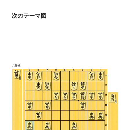
次のテーマ図