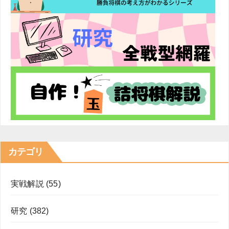
カテゴリ
実戦解説
(55)
研究
(382)