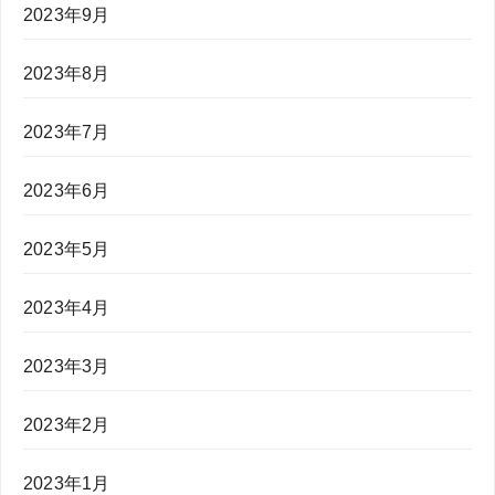
2023年9月
2023年8月
2023年7月
2023年6月
2023年5月
2023年4月
2023年3月
2023年2月
2023年1月