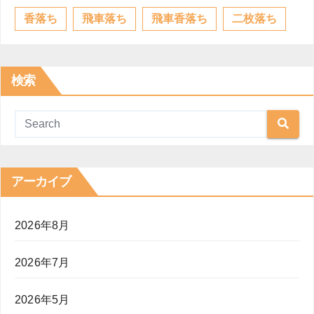
香落ち
飛車落ち
飛車香落ち
二枚落ち
検索
アーカイブ
2026年8月
2026年7月
2026年5月