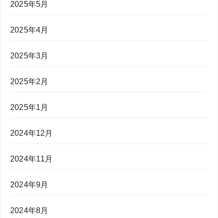
2025年5月
2025年4月
2025年3月
2025年2月
2025年1月
2024年12月
2024年11月
2024年9月
2024年8月