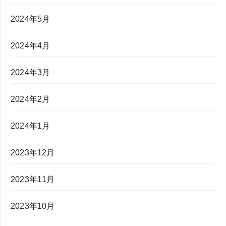
2024年5月
2024年4月
2024年3月
2024年2月
2024年1月
2023年12月
2023年11月
2023年10月