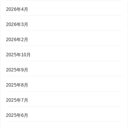
2026年4月
2026年3月
2026年2月
2025年10月
2025年9月
2025年8月
2025年7月
2025年6月