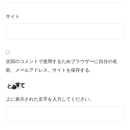
サイト
次回のコメントで使用するためブラウザーに自分の名
前、メールアドレス、サイトを保存する。
上に表示された文字を入力してください。