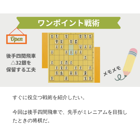
すぐに役立つ戦術を紹介したい。
今回は後手四間飛車で、先手がミレニアムを目指し
たときの将棋だ。