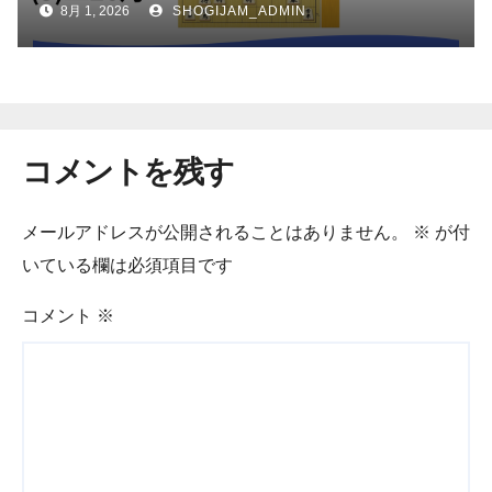
8月 1, 2026
SHOGIJAM_ADMIN
コメントを残す
メールアドレスが公開されることはありません。
※
が付
いている欄は必須項目です
コメント
※