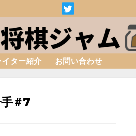
ライター紹介
お問い合わせ
手＃7