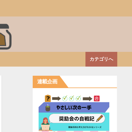
カテゴリへ
連載企画