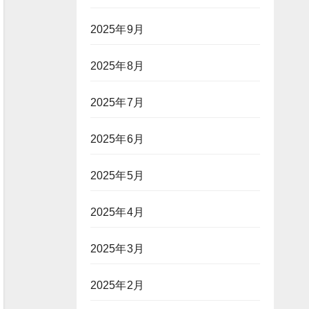
2025年9月
2025年8月
2025年7月
2025年6月
2025年5月
2025年4月
2025年3月
2025年2月