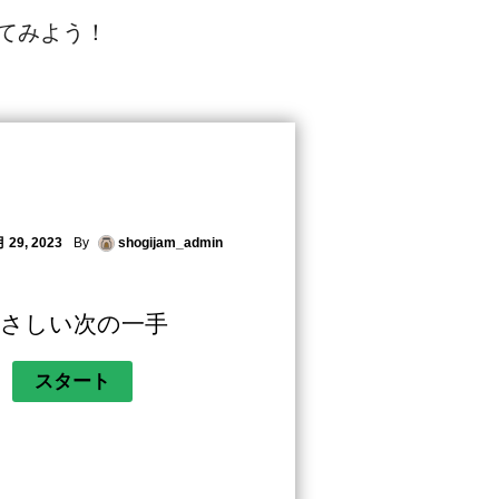
てみよう！
 29, 2023
By
shogijam_admin
さしい次の一手