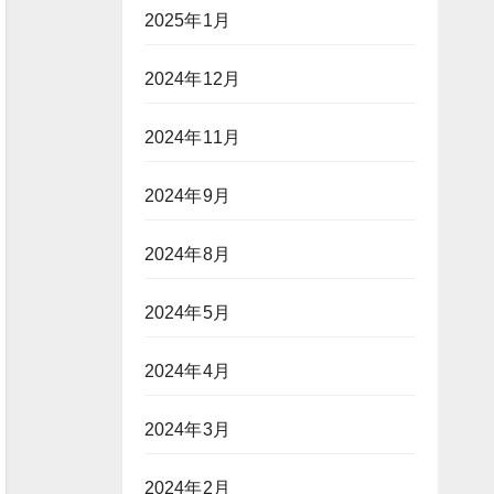
2025年1月
2024年12月
2024年11月
2024年9月
2024年8月
2024年5月
2024年4月
2024年3月
2024年2月