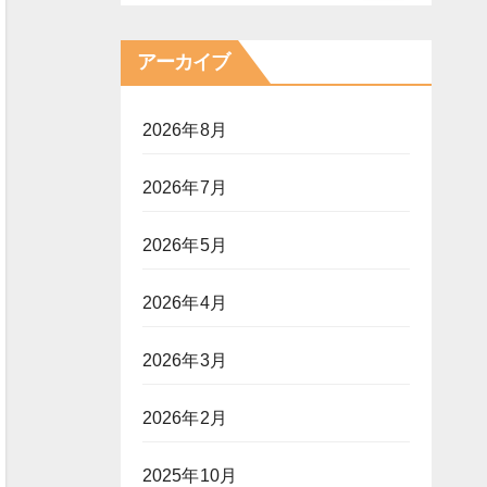
アーカイブ
2026年8月
2026年7月
2026年5月
2026年4月
2026年3月
2026年2月
2025年10月