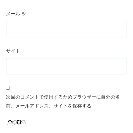
メール
※
サイト
次回のコメントで使用するためブラウザーに自分の名
前、メールアドレス、サイトを保存する。