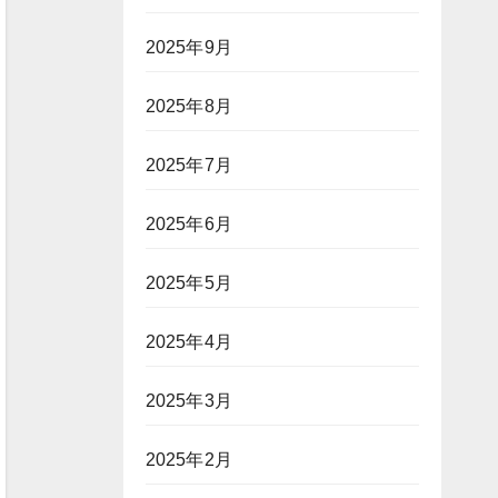
2025年9月
2025年8月
2025年7月
2025年6月
2025年5月
2025年4月
2025年3月
2025年2月