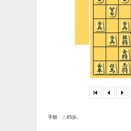
手順 △65歩。