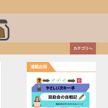
カテゴリへ
連載企画