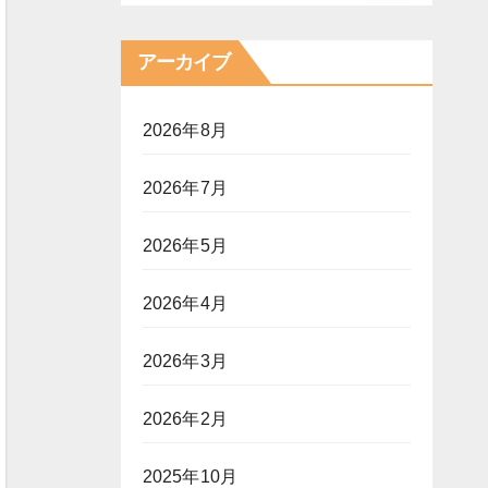
アーカイブ
2026年8月
2026年7月
2026年5月
2026年4月
2026年3月
2026年2月
2025年10月