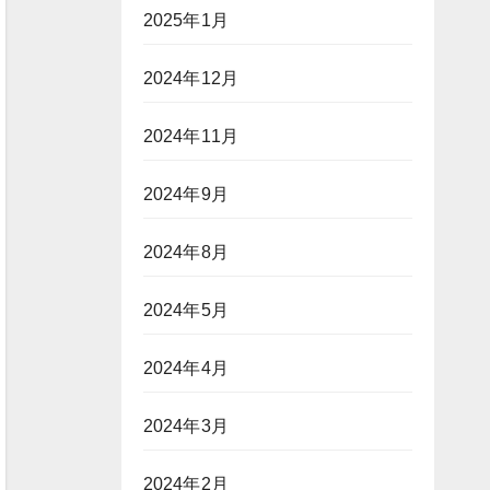
2025年1月
2024年12月
2024年11月
2024年9月
2024年8月
2024年5月
2024年4月
2024年3月
2024年2月