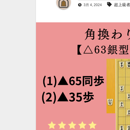
超上級
3月 4, 2024