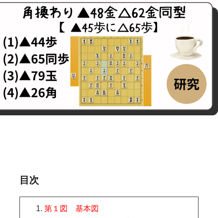
目次
第１図 基本図