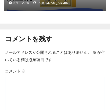
8月 1, 2026
SHOGIJAM_ADMIN
コメントを残す
メールアドレスが公開されることはありません。
※
が付
いている欄は必須項目です
コメント
※