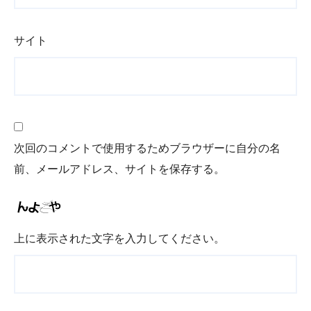
サイト
次回のコメントで使用するためブラウザーに自分の名
前、メールアドレス、サイトを保存する。
上に表示された文字を入力してください。