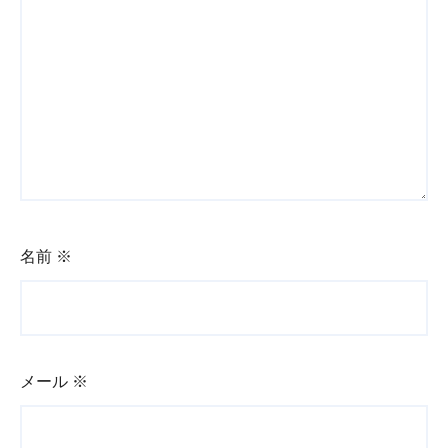
名前
※
メール
※