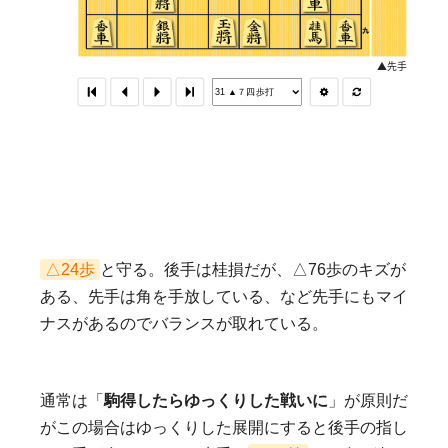
△24歩
と守る。後手は桂損だが、△76歩のキズが
ある、先手は角を手放している、など先手にもマイ
ナスがあるのでバランスが取れている。
通常は「
駒得したらゆっくりした戦いに
」が原則だ
がこの場合はゆっくりした展開にすると後手の指し