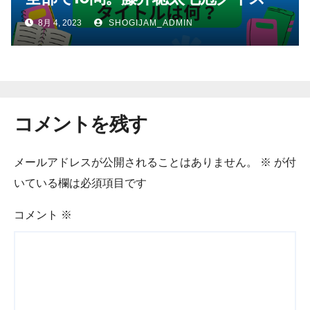
8月 4, 2023
SHOGIJAM_ADMIN
コメントを残す
メールアドレスが公開されることはありません。
※
が付
いている欄は必須項目です
コメント
※