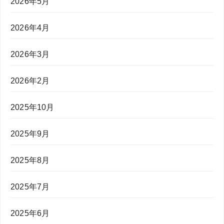
2026年5月
2026年4月
2026年3月
2026年2月
2025年10月
2025年9月
2025年8月
2025年7月
2025年6月