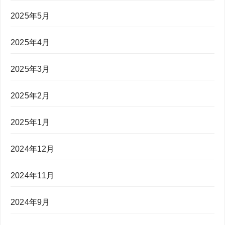
2025年5月
2025年4月
2025年3月
2025年2月
2025年1月
2024年12月
2024年11月
2024年9月