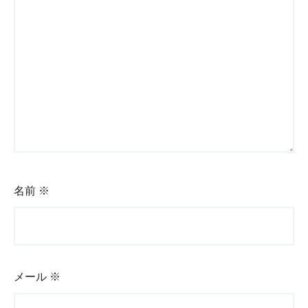
名前
※
メール
※