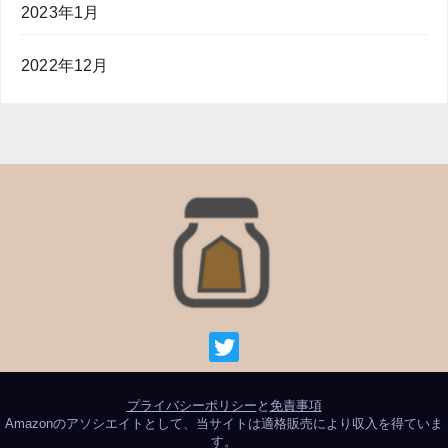
2023年1月
2022年12月
プライバシーポリシー
と
免責事項
Amazonのアソシエイトとして、当サイトは適格販売により収入を得ていま
す。