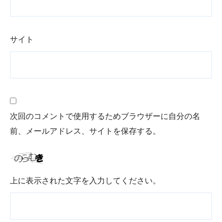
サイト
次回のコメントで使用するためブラウザーに自分の名
前、メールアドレス、サイトを保存する。
上に表示された文字を入力してください。