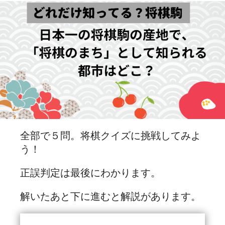
全部で５問。将棋クイズに挑戦してみよ
う！
正誤判定は最後にわかります。
解いたあと下に進むと解説があります。