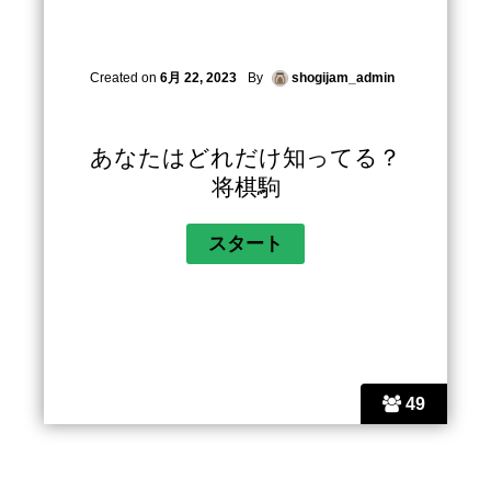
Created on
6月 22, 2023
By
shogijam_admin
あなたはどれだけ知ってる？
将棋駒
49