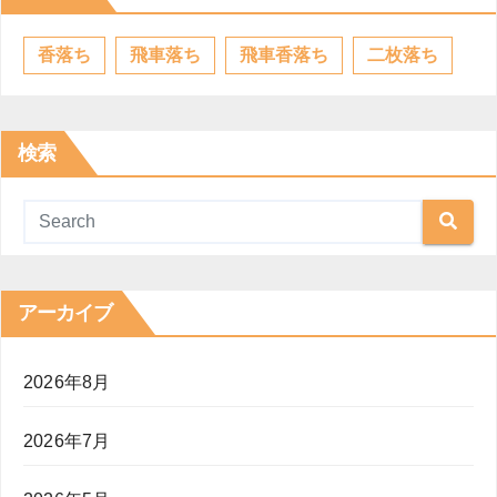
香落ち
飛車落ち
飛車香落ち
二枚落ち
検索
アーカイブ
2026年8月
2026年7月