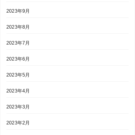
2023年9月
2023年8月
2023年7月
2023年6月
2023年5月
2023年4月
2023年3月
2023年2月