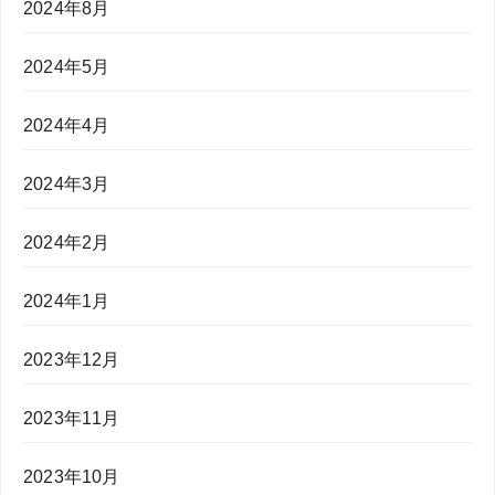
2024年8月
2024年5月
2024年4月
2024年3月
2024年2月
2024年1月
2023年12月
2023年11月
2023年10月