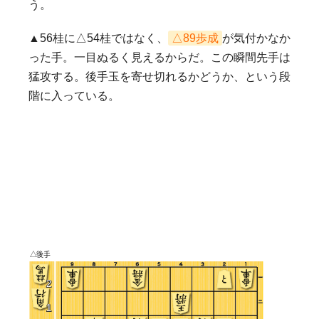
う。
▲56桂に△54桂ではなく、
△89歩成
が気付かなか
った手。一目ぬるく見えるからだ。この瞬間先手は
猛攻する。後手玉を寄せ切れるかどうか、という段
階に入っている。