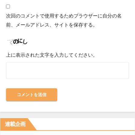
次回のコメントで使用するためブラウザーに自分の名
前、メールアドレス、サイトを保存する。
上に表示された文字を入力してください。
連載企画