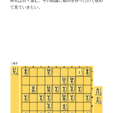
研究は日々進む。その結論に疑問を持ったので改め
て見ていきたい。