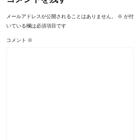
メールアドレスが公開されることはありません。
※
が付
いている欄は必須項目です
コメント
※