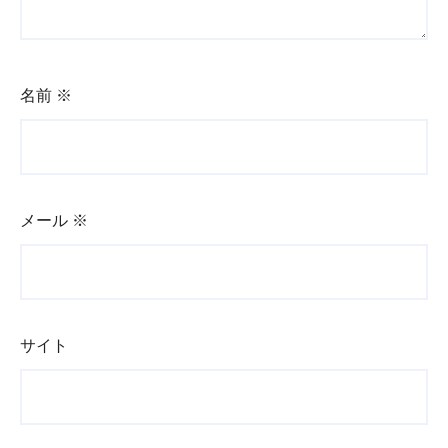
名前
※
メール
※
サイト