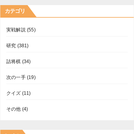
カテゴリ
実戦解説
(55)
研究
(381)
詰将棋
(34)
次の一手
(19)
クイズ
(11)
その他
(4)