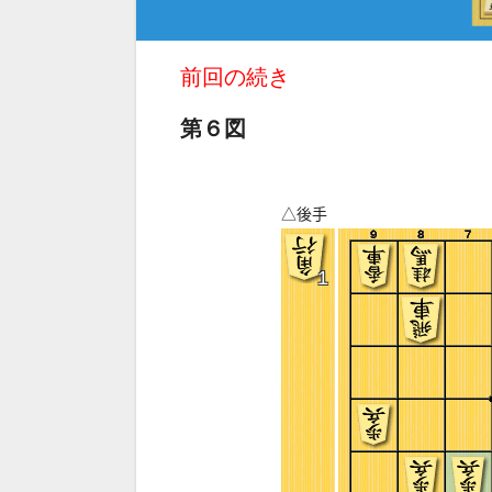
前回の続き
第６図