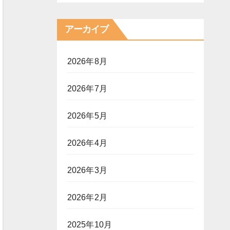
アーカイブ
2026年8月
2026年7月
2026年5月
2026年4月
2026年3月
2026年2月
2025年10月