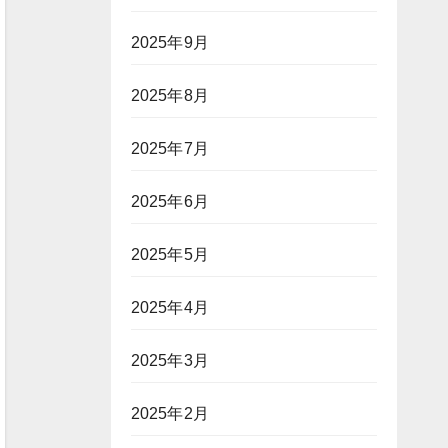
2025年9月
2025年8月
2025年7月
2025年6月
2025年5月
2025年4月
2025年3月
2025年2月