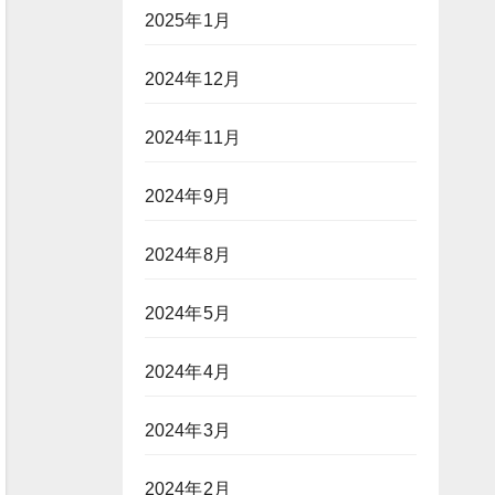
2025年1月
2024年12月
2024年11月
2024年9月
2024年8月
2024年5月
2024年4月
2024年3月
2024年2月