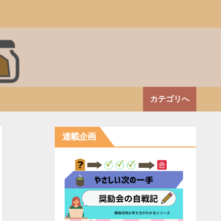
カテゴリへ
連載企画